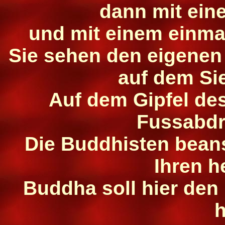
dann mit eine
und mit einem einma
Sie sehen den eigenen
auf dem Si
Auf dem Gipfel des
Fussabdr
Die Buddhisten bean
Ihren h
Buddha soll hier den
h