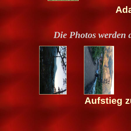
Ad
Die Photos werden 
Aufstieg 