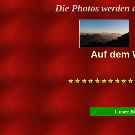
Die Photos werden 
Auf dem 
Unser R