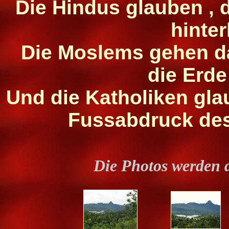
Die Hindus glauben ,
hinter
Die Moslems gehen d
die Erde
Und die Katholiken glau
Fussabdruck des
Die Photos werden 