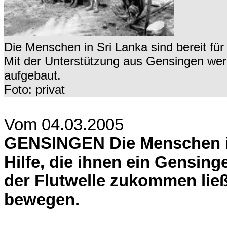
Die Menschen in Sri Lanka sind bereit fü
Mit der Unterstützung aus Gensingen wer
aufgebaut.
Foto: privat
Vom 04.03.2005
GENSINGEN Die Menschen in 
Hilfe, die ihnen ein Gensing
der Flutwelle zukommen ließ.
bewegen.