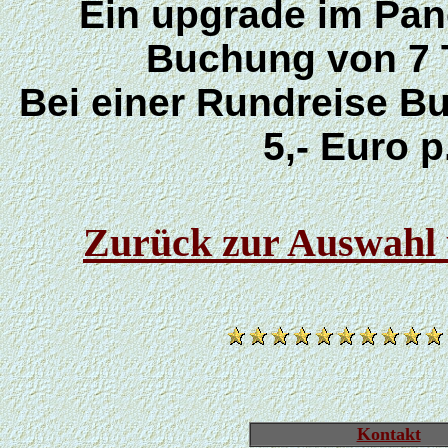
Ein upgrade im Pano
Buchung von 7 T
Bei einer Rundreise B
5,- Euro 
Zurück zur Auswahl 
Kontakt