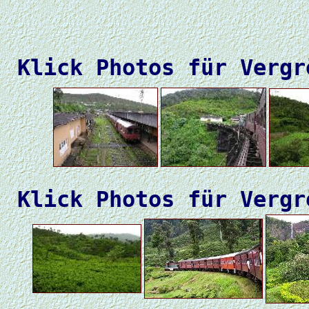
Klick Photos für Vergr
Klick Photos für Vergr