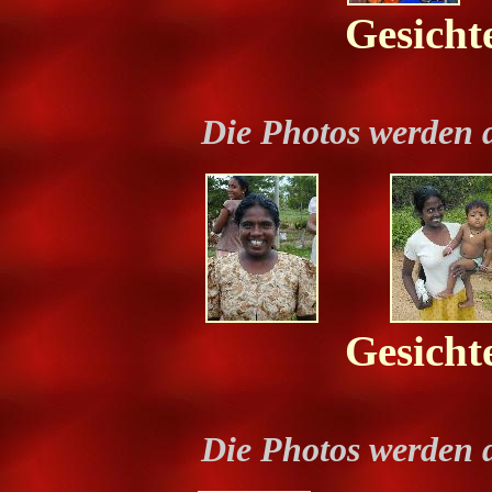
Gesicht
Die Photos werden 
Gesicht
Die Photos werden 