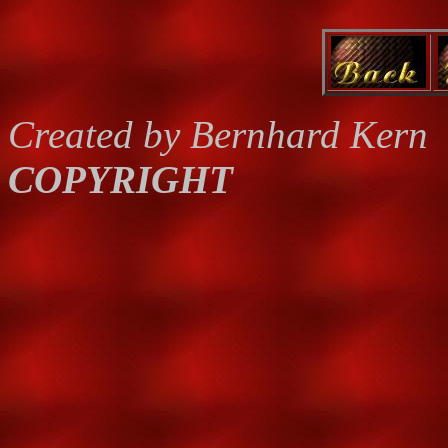
Created by Bernhard Kern
COPYRIGHT