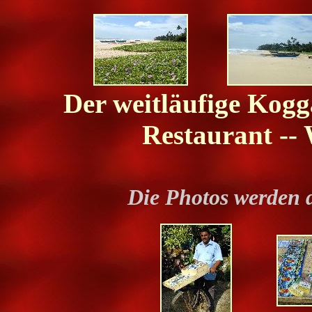
Der weitläufige Kogg
Restaurant -- 
Die Photos werden 