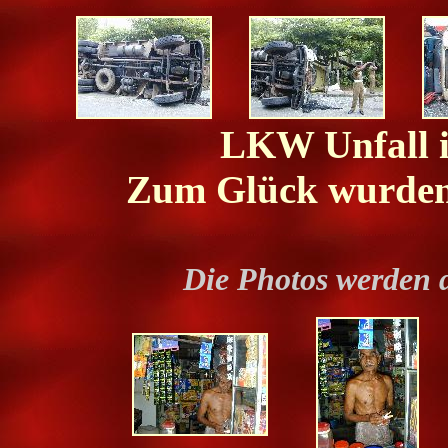
LKW Unfall i
Zum Glück wurden 
Die Photos werden 