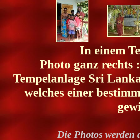
In einem T
Photo ganz rechts :
Tempelanlage Sri Lankas
welches einer bestimm
gewi
Die Photos werden 