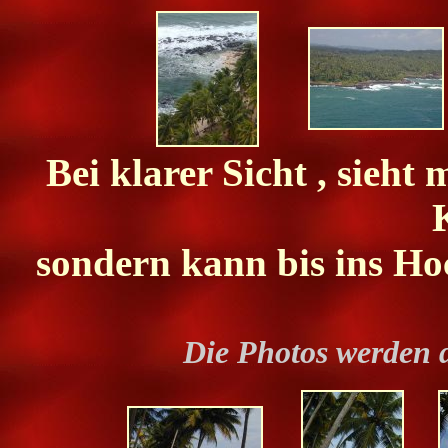
Bei klarer Sicht , sieht
sondern kann bis ins Ho
Die Photos werden 