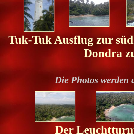
Tuk-Tuk Ausflug zur südli
Dondra z
Die Photos werden 
Der Leuchtturm 