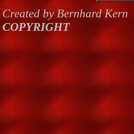
Created by Bernhard Kern
COPYRIGHT