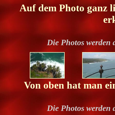
Auf dem Photo ganz li
er
Die Photos werden 
Von oben hat man ein
Die Photos werden 